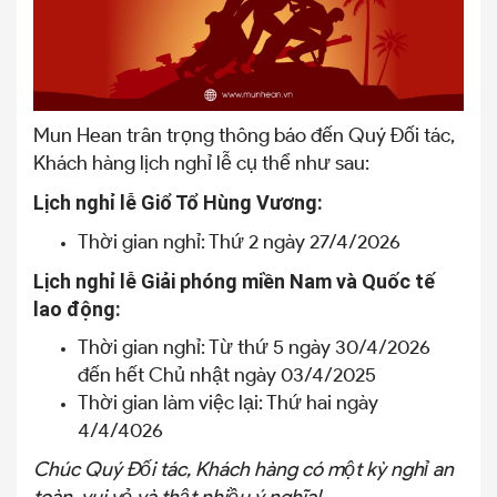
Mun Hean trân trọng thông báo đến Quý Đối tác,
Khách hàng lịch nghỉ lễ cụ thể như sau:
Lịch nghỉ lễ Giổ Tổ Hùng Vương:
Thời gian nghỉ: Thứ 2 ngày 27/4/2026
Lịch nghỉ lễ Giải phóng miền Nam và Quốc tế
lao động:
Thời gian nghỉ: Từ thứ 5 ngày 30/4/2026
đến hết Chủ nhật ngày 03/4/2025
Thời gian làm việc lại: Thứ hai ngày
4/4/4026
Chúc Quý Đối tác, Khách hàng có một kỳ nghỉ an