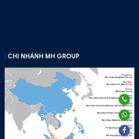
CHI NHÁNH MH GROUP