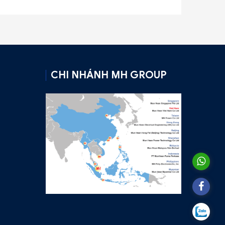
CHI NHÁNH MH GROUP