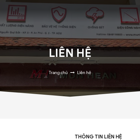
LIÊN HỆ
Trang chủ
Liên hệ
THÔNG TIN LIÊN HỆ