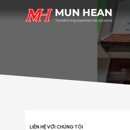
LIÊN HỆ VỚI CHÚNG TÔI