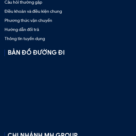
Câu hỏi thường gặp
Điều khoản và điều kiện chung
Phương thức vận chuyển
Hướng dẫn đổi trả
Thông tin tuyển dụng
BẢN ĐỒ ĐƯỜNG ĐI
CHI NHÁNH MH GROUP