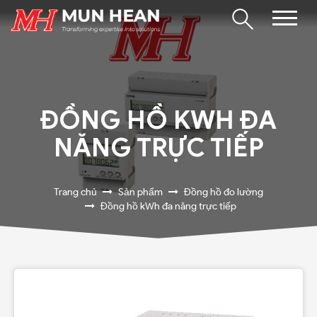
ĐỒNG HỒ KWH ĐA
NĂNG TRỰC TIẾP
Trang chủ
Sản phẩm
Đồng hồ đo lường
Đồng hồ kWh đa năng trực tiếp