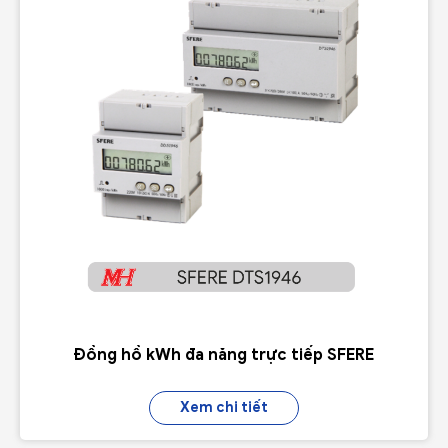
Đồng hồ kWh đa năng trực tiếp SFERE
Xem chi tiết