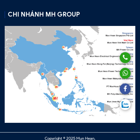
CHI NHÁNH MH GROUP
Copyright © 2025 Mun Hean.