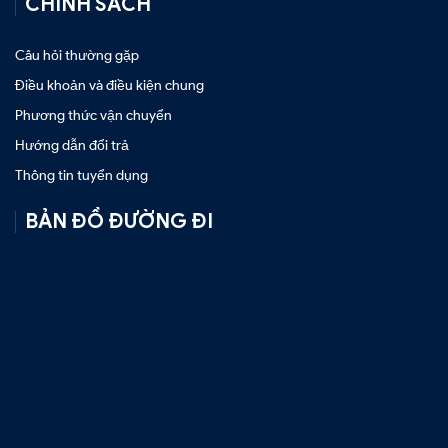
CHÍNH SÁCH
Câu hỏi thường gặp
Điều khoản và điều kiện chung
Phương thức vận chuyển
Hướng dẫn đổi trả
Thông tin tuyển dụng
BẢN ĐỒ ĐƯỜNG ĐI