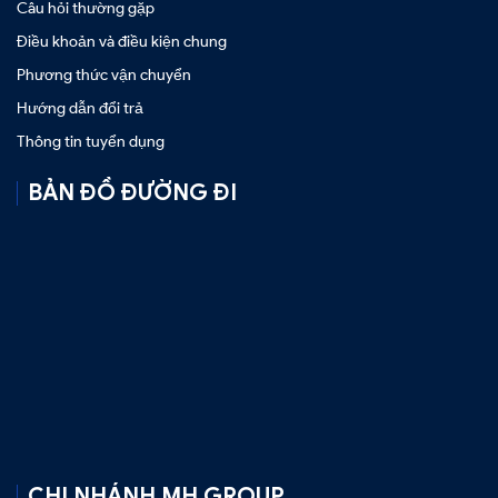
Câu hỏi thường gặp
Điều khoản và điều kiện chung
Phương thức vận chuyển
Hướng dẫn đổi trả
Thông tin tuyển dụng
BẢN ĐỒ ĐƯỜNG ĐI
CHI NHÁNH MH GROUP