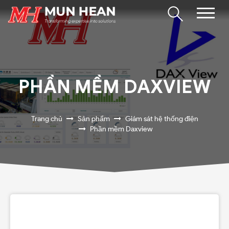
PHẦN MỀM DAXVIEW
Trang chủ
Sản phẩm
Giám sát hệ thống điện
Phần mềm Daxview