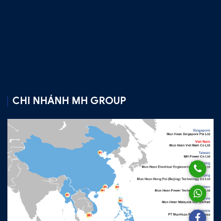
CHI NHÁNH MH GROUP