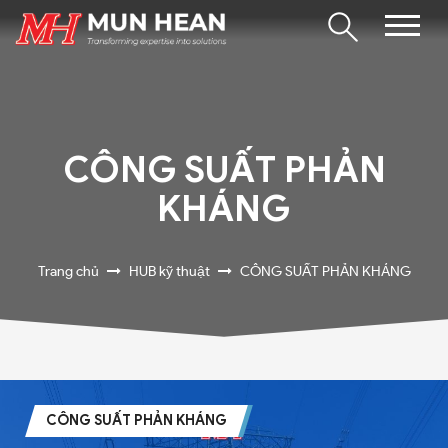
CÔNG SUẤT PHẢN
KHÁNG
Trang chủ
HUB kỹ thuật
CÔNG SUẤT PHẢN KHÁNG
CÔNG SUẤT PHẢN KHÁNG