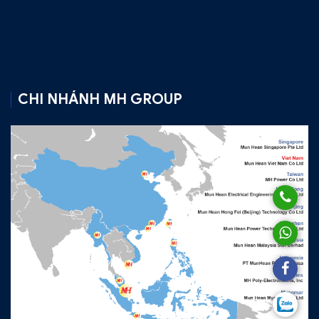
CHI NHÁNH MH GROUP