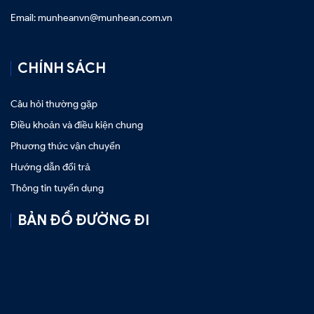
Email: munheanvn@munhean.com.vn
CHÍNH SÁCH
Câu hỏi thường gặp
Điều khoản và điều kiện chung
Phương thức vận chuyển
Hướng dẫn đổi trả
Thông tin tuyển dụng
BẢN ĐỒ ĐƯỜNG ĐI