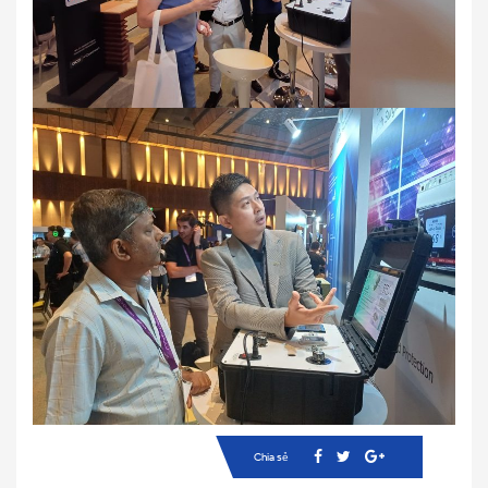
Chia sẻ