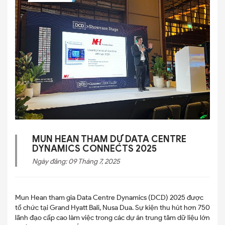
MUN HEAN THAM DỰ DATA CENTRE
DYNAMICS CONNECTS 2025
Ngày đăng: 09 Tháng 7, 2025
Mun Hean tham gia Data Centre Dynamics (DCD) 2025 được
tổ chức tại Grand Hyatt Bali, Nusa Dua. Sự kiện thu hút hơn 750
lãnh đạo cấp cao làm việc trong các dự án trung tâm dữ liệu lớn