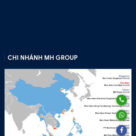
CHI NHÁNH MH GROUP