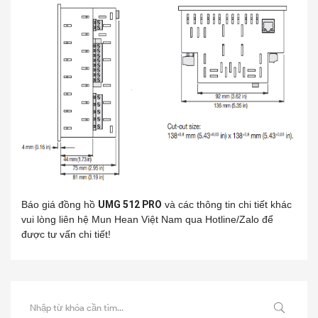
Báo giá đồng hồ
UMG 512 PRO
và các thông tin chi tiết khác
vui lòng liên hệ Mun Hean Việt Nam qua Hotline/Zalo để
được tư vấn chi tiết!