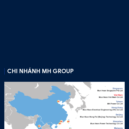
CHI NHÁNH MH GROUP