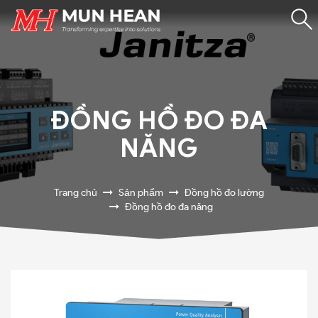
ĐỒNG HỒ ĐO ĐA
NĂNG
Trang chủ
Sản phẩm
Đồng hồ đo lường
Đồng hồ đo đa năng