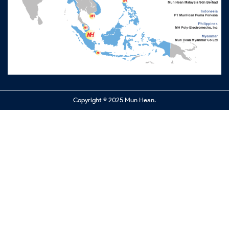
Copyright © 2025 Mun Hean.