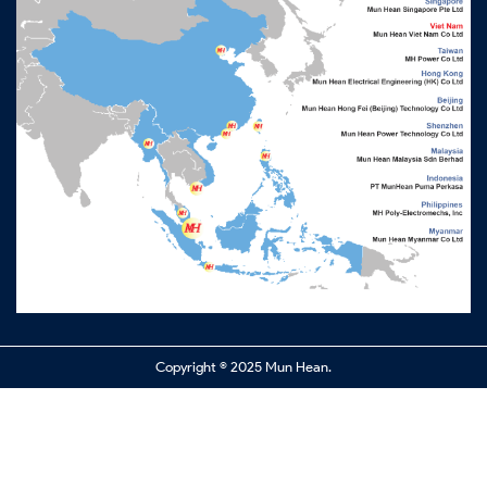
Copyright © 2025 Mun Hean.