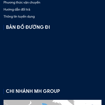
Phương thức vận chuyển
Hướng dẫn đổi trả
Thông tin tuyển dụng
BẢN ĐỒ ĐƯỜNG ĐI
CHI NHÁNH MH GROUP