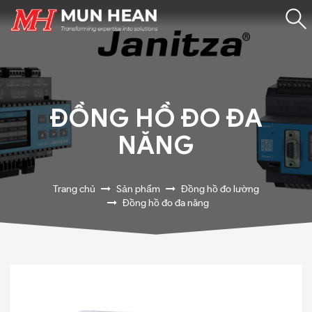
ĐỒNG HỒ ĐO ĐA
NĂNG
Trang chủ
Sản phẩm
Đồng hồ đo lường
Đồng hồ đo đa năng