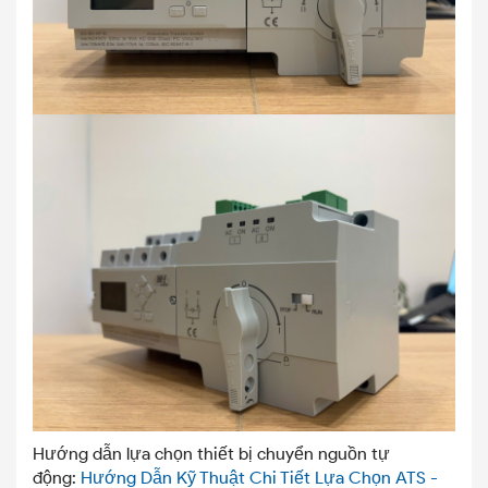
Hướng dẫn lựa chọn thiết bị chuyển nguồn tự
động:
Hướng Dẫn Kỹ Thuật Chi Tiết Lựa Chọn ATS -