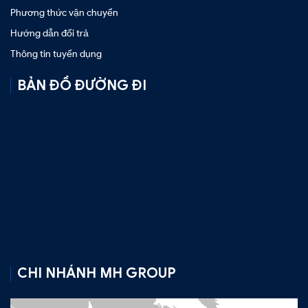
Phương thức vận chuyển
Hướng dẫn đổi trả
Thông tin tuyển dụng
BẢN ĐỒ ĐƯỜNG ĐI
CHI NHÁNH MH GROUP